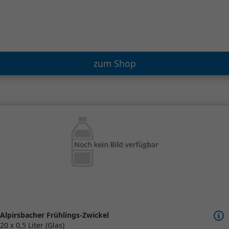
zum Shop
Alpirsbacher Frühlings-Zwickel
20 x 0,5 Liter (Glas)