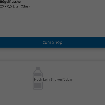
Bügelflasche
20 x 0,5 Liter (Glas)
zum Shop