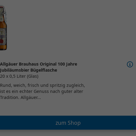
Allgäuer Brauhaus Original 100 Jahre
Jubiläumsbier Bügelflasche
20 x 0,5 Liter (Glas)
Rund, weich, frisch und spritzig zugleich,
ist es ein echter Genuss nach guter alter
Tradition. Allgäuer...
zum Shop