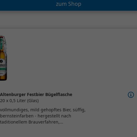
zum Shop
Altenburger Festbier Bügelflasche
20 x 0,5 Liter (Glas)
vollmundiges, mild gehopftes Bier, süffig,
bernsteinfarben - hergestellt nach
taditionellem Brauverfahren,...