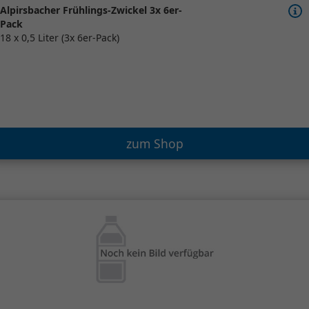
Alpirsbacher Frühlings-Zwickel 3x 6er-
Pack
18 x 0,5 Liter (3x 6er-Pack)
zum Shop