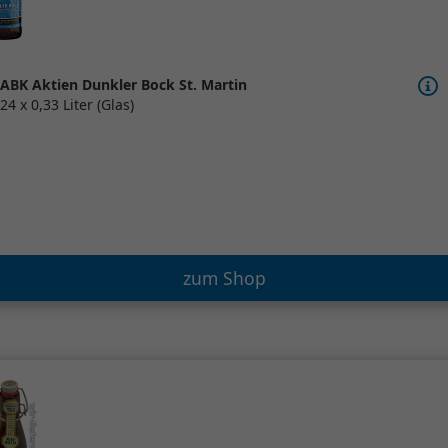
ABK Aktien Dunkler Bock St. Martin
24 x 0,33 Liter (Glas)
zum Shop