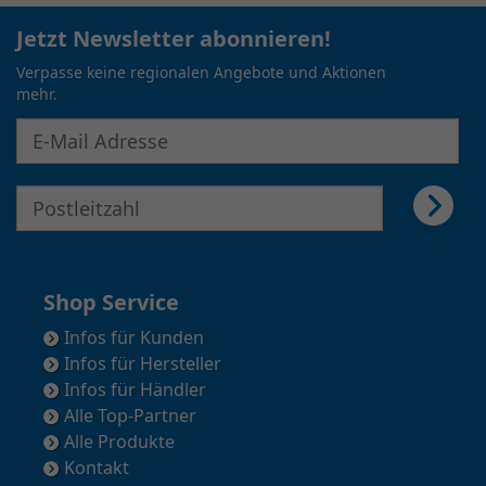
Jetzt Newsletter abonnieren!
Verpasse keine regionalen Angebote und Aktionen
mehr.
E-Mail Adresse für Newsletter eingeben
E-Mail Adresse für Newsletter eingeben
Shop Service
Infos für Kunden
Infos für Hersteller
Infos für Händler
Alle Top-Partner
Alle Produkte
Kontakt