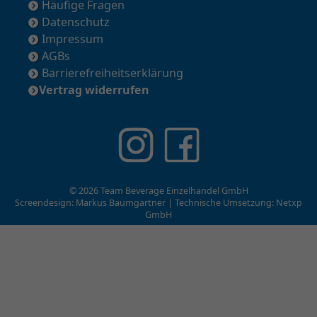
Häufige Fragen
Datenschutz
Impressum
AGBs
Barrierefreiheitserklärung
Vertrag widerrufen
© 2026 Team Beverage Einzelhandel GmbH
Screendesign: Markus Baumgartner | Technische Umsetzung:
Netxp
GmbH