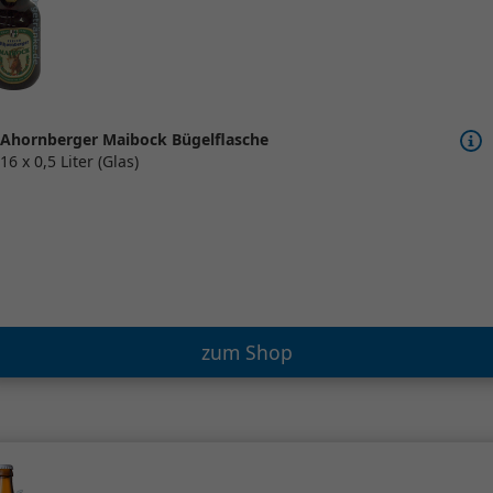
Ahornberger Maibock Bügelflasche
16 x 0,5 Liter (Glas)
zum Shop