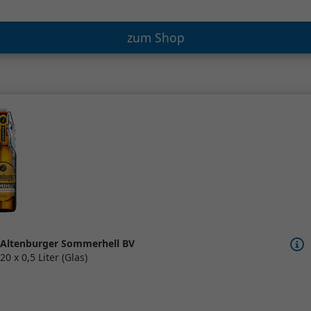
zum Shop
Altenburger Sommerhell BV
20 x 0,5 Liter (Glas)