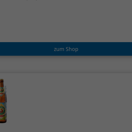
zum Shop