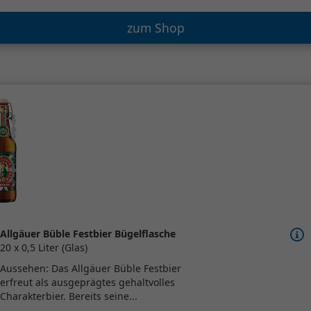
zum Shop
Allgäuer Büble Festbier Bügelflasche
20 x 0,5 Liter (Glas)
Aussehen: Das Allgäuer Büble Festbier
erfreut als ausgeprägtes gehaltvolles
Charakterbier. Bereits seine...