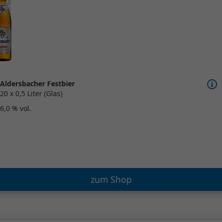
Aldersbacher Festbier
20 x 0,5 Liter (Glas)
6,0 % vol.
zum Shop