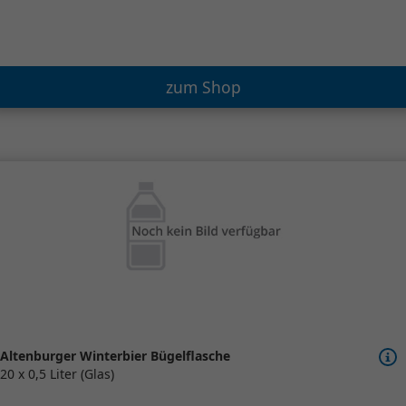
zum Shop
Altenburger Winterbier Bügelflasche
20 x 0,5 Liter (Glas)