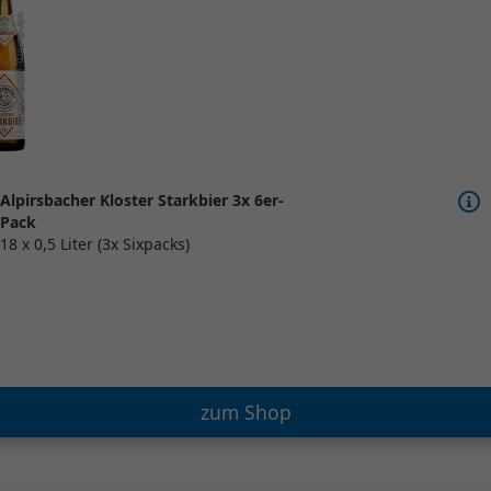
Alpirsbacher Kloster Starkbier 3x 6er-
Pack
18 x 0,5 Liter (3x Sixpacks)
zum Shop