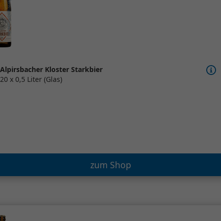
Alpirsbacher Kloster Starkbier
20 x 0,5 Liter (Glas)
zum Shop