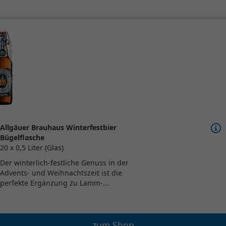
Allgäuer Brauhaus Winterfestbier
Bügelflasche
20 x 0,5 Liter (Glas)
Der winterlich-festliche Genuss in der
Advents- und Weihnachtszeit ist die
perfekte Ergänzung zu Lamm-...
zum Shop