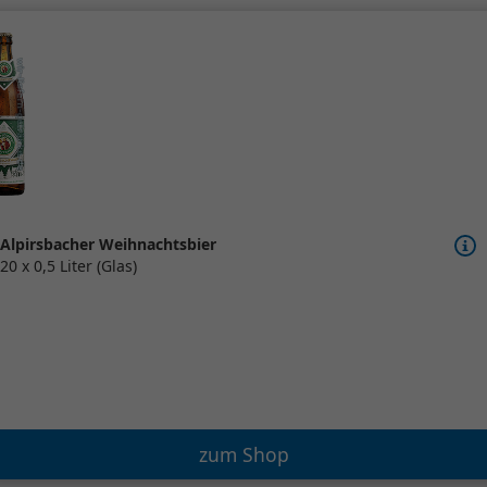
Alpirsbacher Weihnachtsbier
20 x 0,5 Liter (Glas)
zum Shop