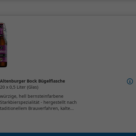
Altenburger Bock Bügelflasche
20 x 0,5 Liter (Glas)
würzige, hell bernsteinfarbene
Starkbierspezialität - hergestellt nach
taditionellem Brauverfahren, kalte...