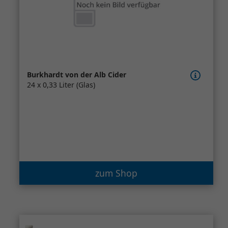
Burkhardt von der Alb Cider
24 x 0,33 Liter (Glas)
zum Shop